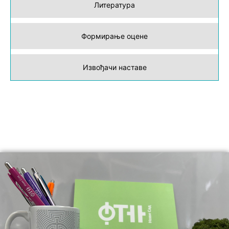
Литература
Формирање оцене
Извођачи наставе