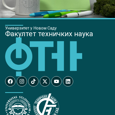
Универзитет у Новом Саду
Факултет техничких наука