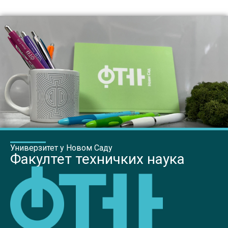
Универзитет у Новом Саду
Факултет техничких наука