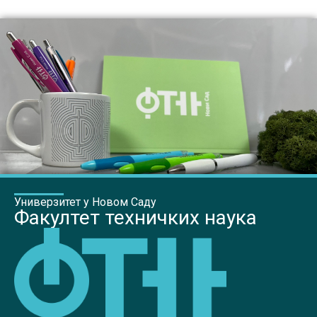
Универзитет у Новом Саду
Факултет техничких наука