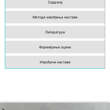
Садржај
Методе извођења наставе
Литература
Формирање оцене
Извођачи наставе