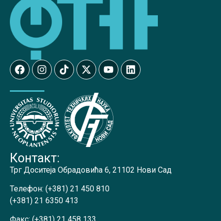
Контакт:
Трг Доситеја Обрадовића 6, 21102 Нови Сад
Телефон:
(+381) 21 450 810
(+381) 21 6350 413
Факс:
(+381) 21 458 133