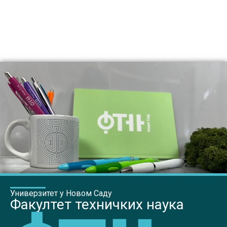
Универзитет у Новом Саду
Факултет техничких наука