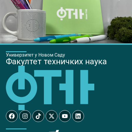
Универзитет у Новом Саду
Факултет техничких наука