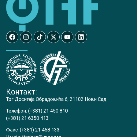
Контакт:
Трг Доситеја Обрадовића 6, 21102 Нови Сад
Телефон:
(+381) 21 450 810
(+381) 21 6350 413
Факс:
(+381) 21 458 133