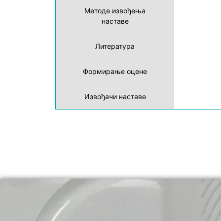
Методе извођења
наставе
Литература
Формирање оцене
Извођачи наставе