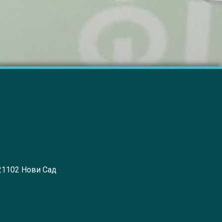
 21102 Нови Сад