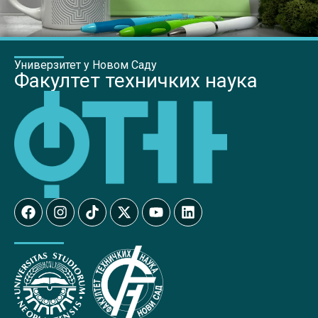
Универзитет у Новом Саду
Факултет техничких наука