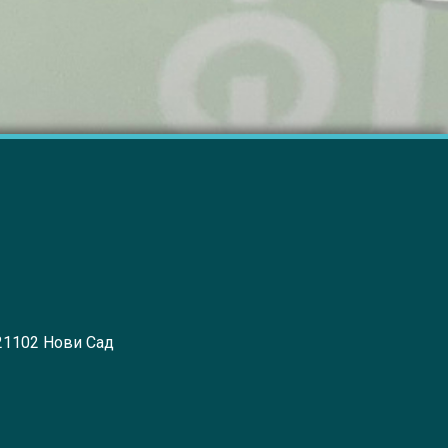
 21102 Нови Сад