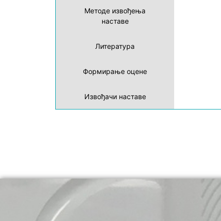
Методе извођења
наставе
Литература
Формирање оцене
Извођачи наставе