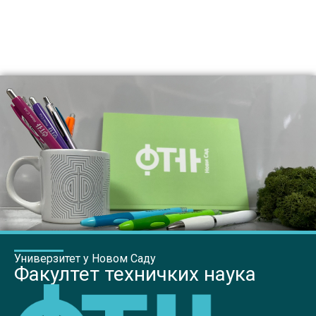
Универзитет у Новом Саду
Факултет техничких наука