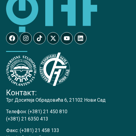
Контакт:
Трг Доситеја Обрадовића 6, 21102 Нови Сад
Телефон:
(+381) 21 450 810
(+381) 21 6350 413
Факс:
(+381) 21 458 133