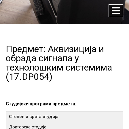
Предмет: Аквизиција и
обрада сигнала у
технолошким системима
(
17.DP054
)
Студијски програми предмета:
Докторске студије