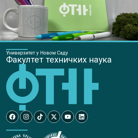
Универзитет у Новом Саду
Факултет техничких наука