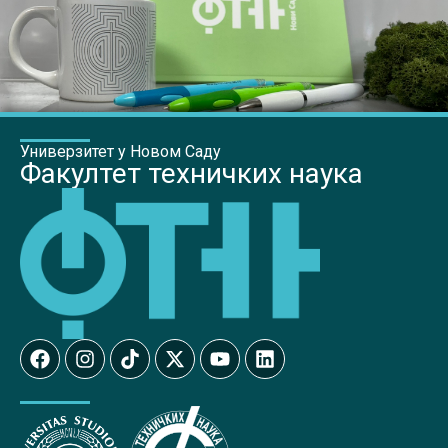
Универзитет у Новом Саду
Факултет техничких наука