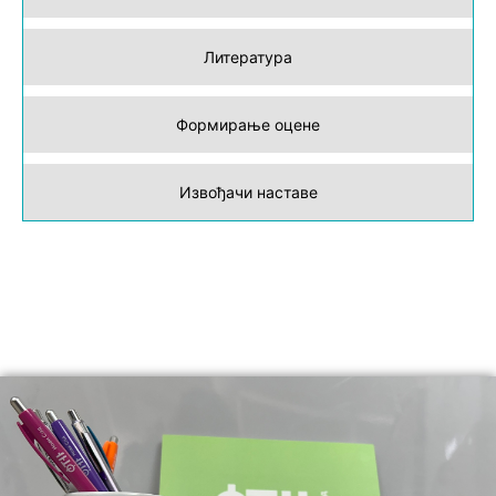
Литература
Формирање оцене
Извођачи наставе