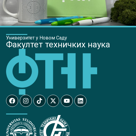
Универзитет у Новом Саду
Факултет техничких наука