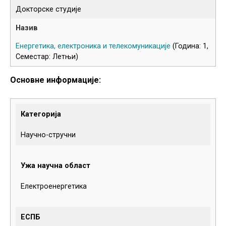
Докторске студије
Енергетика, електроника и телекомуникације
(Година: 1,
Семестар: Летњи)
Основне информације:
Категорија
Научно-стручни
Ужа научна област
Електроенергетика
ЕСПБ