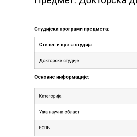
Студијски програми предмета:
Степен и врста студија
Докторске студије
Основне информације:
Категорија
Ужа научна област
ЕСПБ