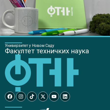
Универзитет у Новом Саду
Факултет техничких наука