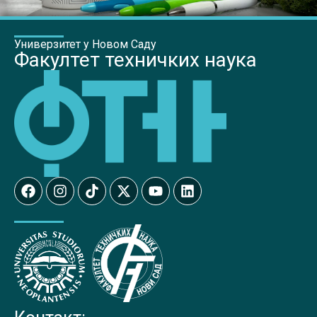
Универзитет у Новом Саду
Факултет техничких наука