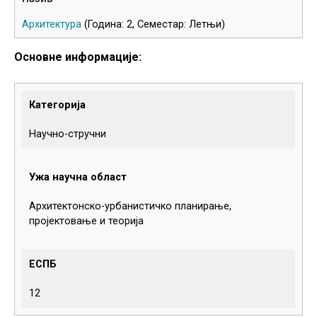
Архитектура
(Година: 2, Семестар: Летњи)
Основне информације:
Категорија
Научно-стручни
Ужа научна област
Архитектонско-урбанистичко планирање,
пројектовање и теорија
ЕСПБ
12