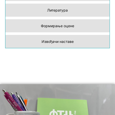
Литература
Формирање оцене
Извођачи наставе