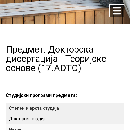
Предмет: Докторска
дисертација - Теоријске
основе (
17.ADTO
)
Студијски програми предмета:
Докторске студије