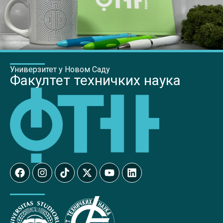
Универзитет у Новом Саду
Факултет техничких наука