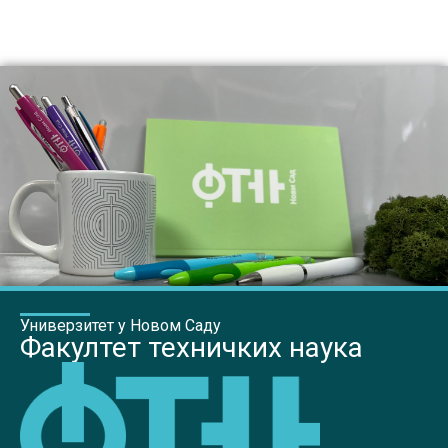
Универзитет у Новом Саду
Факултет техничких наука