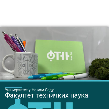
Универзитет у Новом Саду
Факултет техничких наука