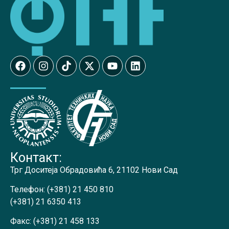
Контакт:
Трг Доситеја Обрадовића 6, 21102 Нови Сад
Телефон:
(+381) 21 450 810
(+381) 21 6350 413
Факс:
(+381) 21 458 133