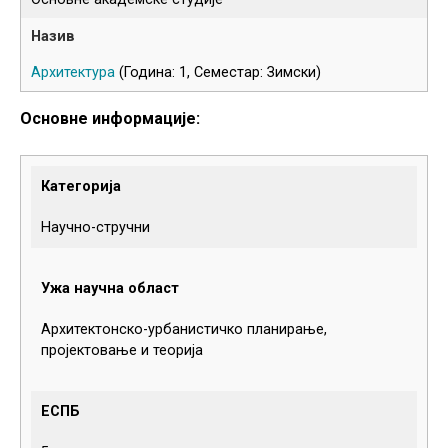
Архитектура
(Година: 1, Семестар: Зимски)
Основне информације:
Категорија
Научно-стручни
Ужа научна област
Архитектонско-урбанистичко планирање,
пројектовање и теорија
ЕСПБ