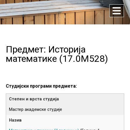
Предмет: Историја
математике (
17.0M528
)
Студијски програми предмета:
Мастер академске студије