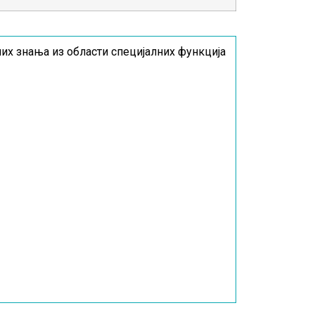
х знања из области специјалних функција