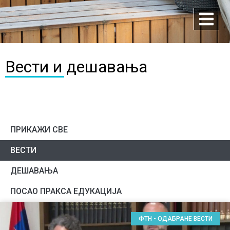
Вести и дешавања
ПРИКАЖИ СВЕ
ВЕСТИ
ДЕШАВАЊА
ПОСАО ПРАКСА ЕДУКАЦИЈА
ФТН - ОДАБРАНЕ ВЕСТИ