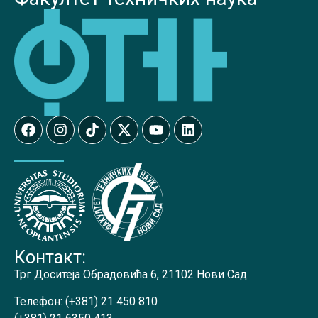
Контакт:
Трг Доситеја Обрадовића 6, 21102 Нови Сад
Телефон:
(+381) 21 450 810