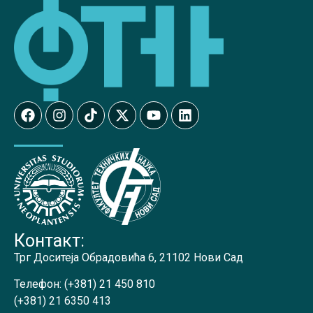
Контакт:
Трг Доситеја Обрадовића 6, 21102 Нови Сад
Телефон:
(+381) 21 450 810
(+381) 21 6350 413