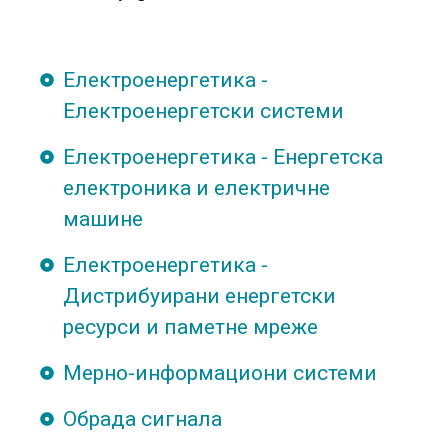
Електроенергетика -
Електроенергетски системи
Електроенергетика - Енергетска
електроника и електричне
машине
Електроенергетика -
Дистрибуирани енергетски
ресурси и паметне мреже
Мерно-информациони системи
Обрада сигнала