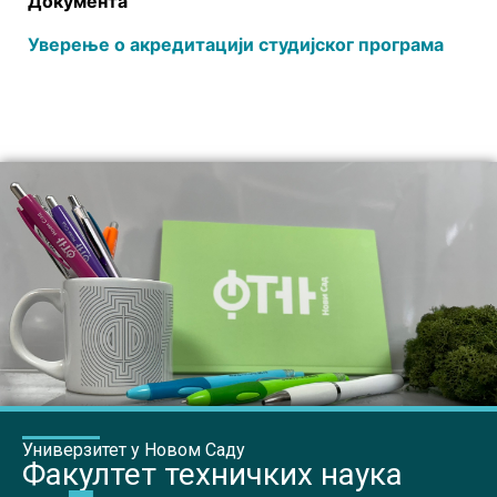
Документа
Уверење о акредитацији студијског програма
Универзитет у Новом Саду
Факултет техничких наука