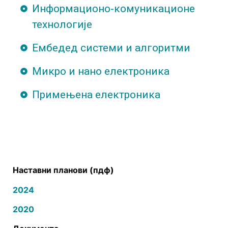
Информационо-комуникационе
технологије
Ембедед системи и алгоритми
Микро и нано електроника
Примењена електроника
Наставни планови (пдф)
2024
2020