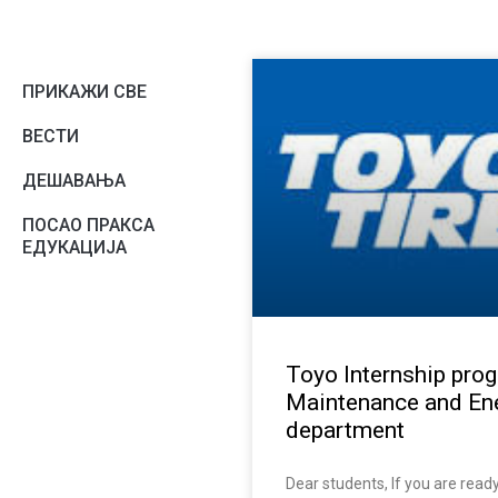
ПРИКАЖИ СВЕ
ВЕСТИ
ДЕШАВАЊА
ПОСАО ПРАКСА
ЕДУКАЦИЈА
Toyo Internship pro
Maintenance and En
department
Dear students, If you are ready