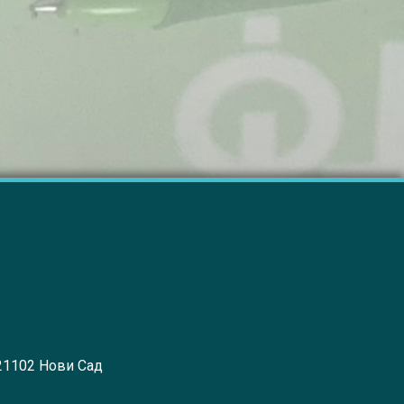
 21102 Нови Сад