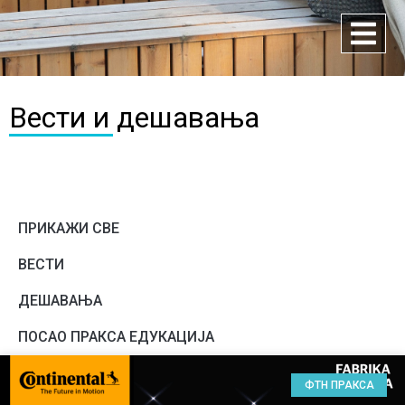
Вести и дешавања
ПРИКАЖИ СВЕ
ВЕСТИ
ДЕШАВАЊА
ПОСАО ПРАКСА ЕДУКАЦИЈА
ФТН ПРАКСА