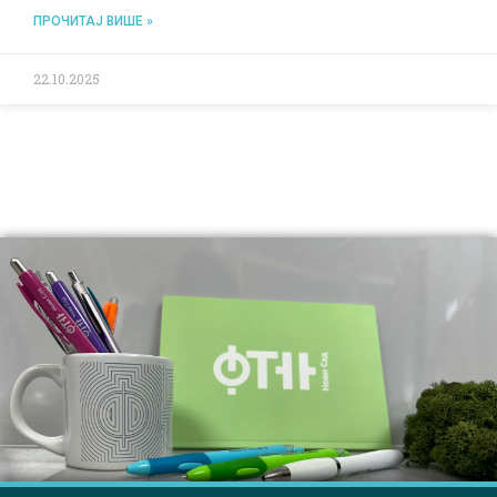
ПРОЧИТАЈ ВИШЕ »
22.10.2025