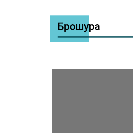
Брошура