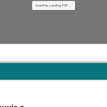
DearFlip: Loading PDF 14% ...