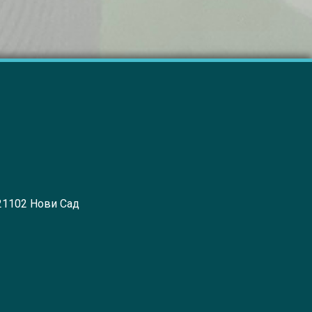
 21102 Нови Сад