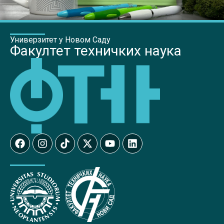
Универзитет у Новом Саду
Факултет техничких наука