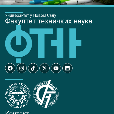
Универзитет у Новом Саду
Факултет техничких наука
Контакт: