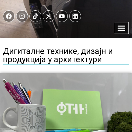
Дигиталне технике, дизајн и
продукција у архитектури