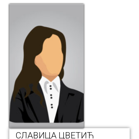
СЛАВИЦА ЦВЕТИЋ