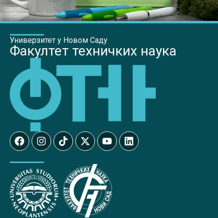
Универзитет у Новом Саду
Факултет техничких наука