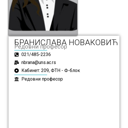
БРАНИСЛАВА НОВАКОВИЋ
Редовни професор
021/485-2236
nbrana@uns.ac.rs
Кабинет: 209, ФТН - Ф-блок
Редовни професор