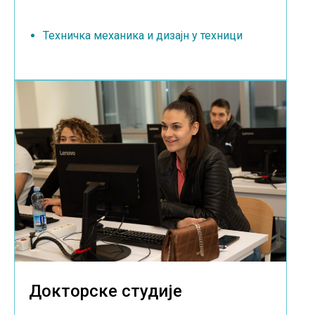
Техничка механика и дизајн у техници
Докторске студије