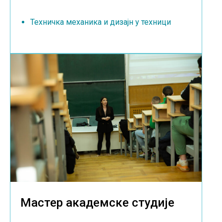
Техничка механика и дизајн у техници
Мастер академске студије