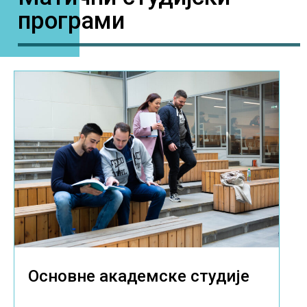
програми
Основне академске студије