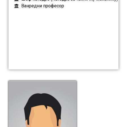
Ванредни професор