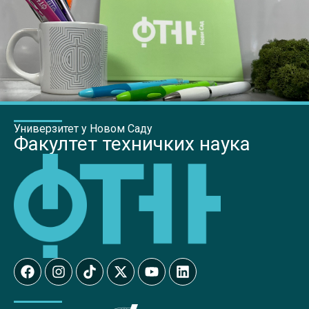
Универзитет у Новом Саду
Факултет техничких наука