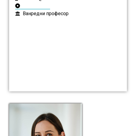
Ванредни професор