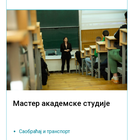
Мастер академске студије
Саобраћај и транспорт