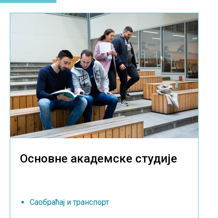
Основне академске студије
Саобраћај и транспорт