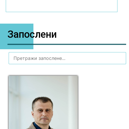
Запослени