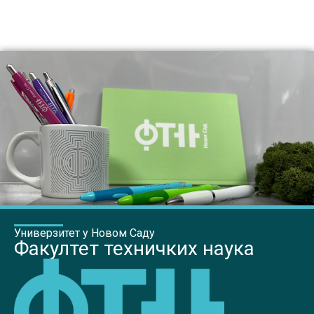
Универзитет у Новом Саду
Факултет техничких наука