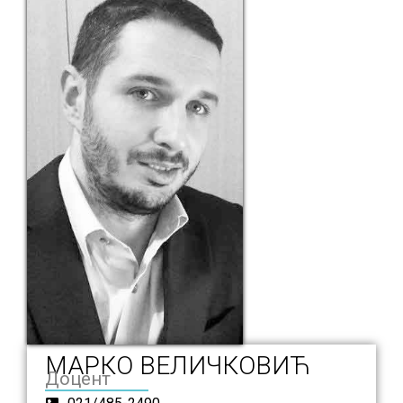
МАРКО ВЕЛИЧКОВИЋ
Доцент