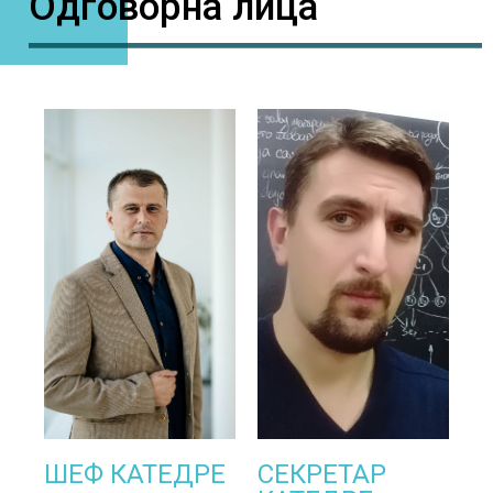
Одговорна лица
ШЕФ КАТЕДРЕ
СЕКРЕТАР