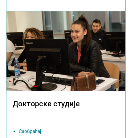
Докторске студије
Саобраћај