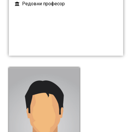
Редовни професор