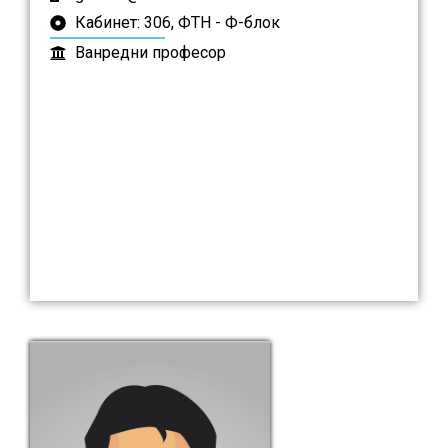
Кабинет: 306, ФТН - Ф-блок
Ванредни професор