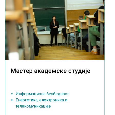
Мастер академске студије
Информациона безбедност
Енергетика, електроника и
телекомуникације