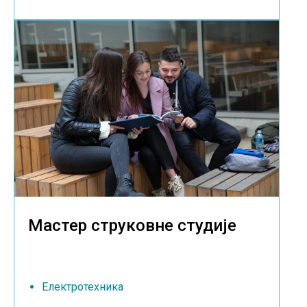
Мастер струковне студије
Електротехника