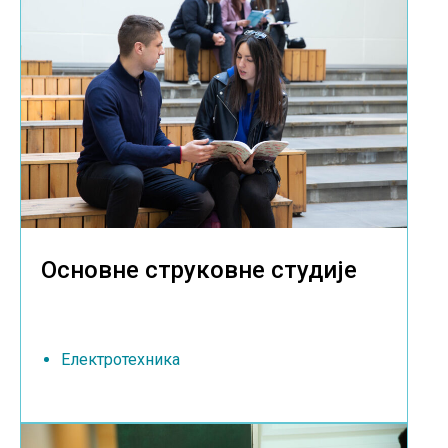
Основне струковне студије
Електротехника