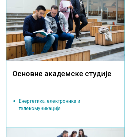
Основне академске студије
Енергетика, електроника и
телекомуникације