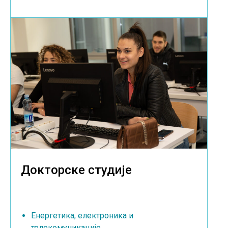
Докторске студије
Енергетика, електроника и
телекомуникације