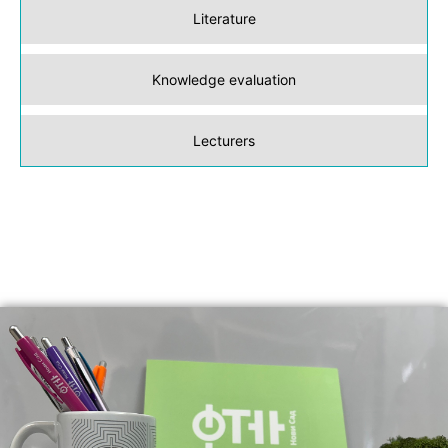
Literature
Knowledge evaluation
Lecturers