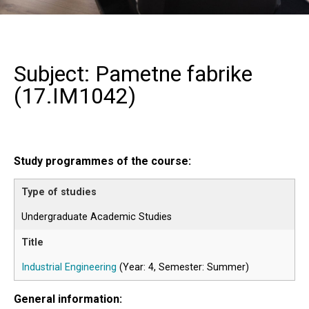
Subject: Pametne fabrike
(
17.IM1042
)
Study programmes of the course:
Undergraduate Academic Studies
Industrial Engineering
(Year: 4, Semester: Summer)
General information: