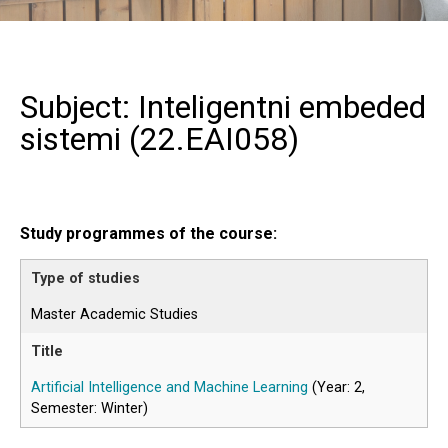
Subject: Inteligentni embeded
sistemi (
22.EAI058
)
Study programmes of the course:
Master Academic Studies
Artificial Intelligence and Machine Learning
(Year: 2,
Semester: Winter)