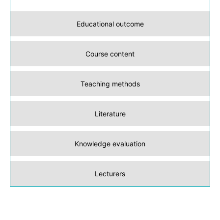
Educational outcome
Course content
Teaching methods
Literature
Knowledge evaluation
Lecturers