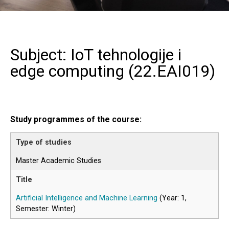
Subject:
IoT
tehnologije i
edge computing
(
22.EAI019
)
Study programmes of the course:
Master Academic Studies
Artificial Intelligence and Machine Learning
(Year: 1,
Semester: Winter)