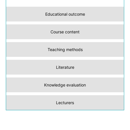
Educational outcome
Course content
Teaching methods
Literature
Knowledge evaluation
Lecturers