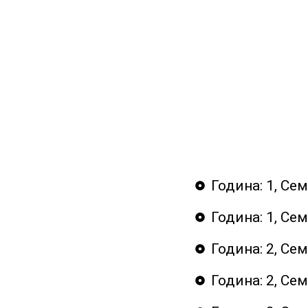
Година: 1, Се
Година: 1, Се
Година: 2, Се
Година: 2, Се